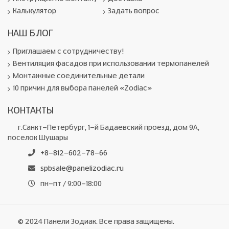
Калькулятор
Задать вопрос
НАШ БЛОГ
Приглашаем с сотрудничеству!
Вентиляция фасадов при использовании термопанелей
Монтажные соединительные детали
10 причин для выбора панелей «Zodiac»
КОНТАКТЫ
г.Санкт-Петербург, 1-й Бадаевский проезд, дом 9А,
поселок Шушары
+8-812-602-78-66
spbsale@panelizodiac.ru
пн-пт / 9:00-18:00
© 2024 Панели Зодиак. Все права защищены.