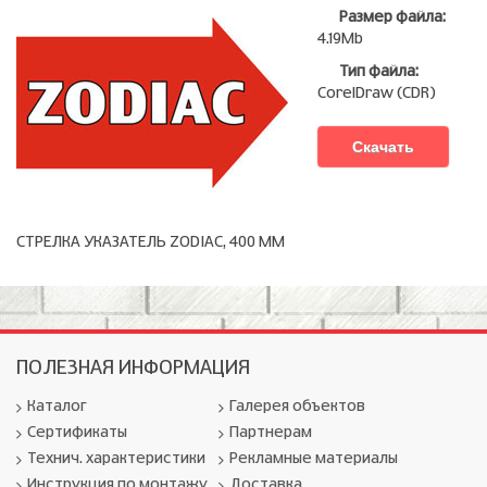
Размер файла:
4.19Mb
Тип файла:
CorelDraw (CDR)
Скачать
СТРЕЛКА УКАЗАТЕЛЬ ZODIAC, 400 ММ
ПОЛЕЗНАЯ ИНФОРМАЦИЯ
Каталог
Галерея объектов
Сертификаты
Партнерам
Технич. характеристики
Рекламные материалы
Инструкция по монтажу
Доставка