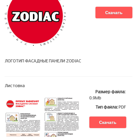
Скачать
ЛОГОТИП ФАСАДНЫЕ ПАНЕЛИ ZODIAC
Листовка
Размер файла:
0.9Mb
Тип файла:
PDF
Скачать