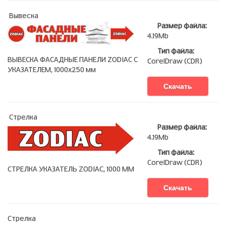
Вывеска
Размер файла:
4.19Mb
Тип файла:
ВЫВЕСКА ФАСАДНЫЕ ПАНЕЛИ ZODIAC С
CorelDraw (CDR)
УКАЗАТЕЛЕМ, 1000х250 мм
Скачать
Стрелка
Размер файла:
4.19Mb
Тип файла:
CorelDraw (CDR)
СТРЕЛКА УКАЗАТЕЛЬ ZODIAC, 1000 ММ
Скачать
Стрелка